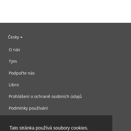
Česky
O nás
Tým
Podpořte nás
Libro
Prohlášení o ochraně osobních údajů
Podmínky používání
Kontaktujte nás
Tato stránka používá soubory cookies.