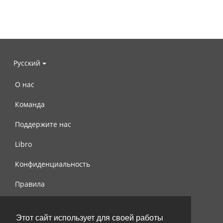
Русский
О нас
Команда
Поддержите нас
Libro
Конфиденциальность
Правила
Контакты
Этот сайт использует для своей работы