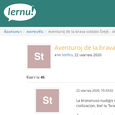
ไป
ยัง
สารบัญ
ห้องสนทนา
ตลกขบขัน
Aventuroj de la brava soldato Ŝvejk - s
Aventuroj de la brava
จาก
StefKo
, 22 เมษายน 2020
ข้อความ
45
22 เมษายน 2020, 10:33:02
La kronviruso nudigis 
civilizacion, kiel la “