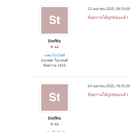
23 เมษายน 2020, 09:10:09
ข้อความได้ถูกซ่อนแล้ว
StefKo
44
แสดงโปรไฟล์
ประเทศ: โปแลนด์
ข้อความ 2426
24 เมษายน 2020, 18:35:29
ข้อความได้ถูกซ่อนแล้ว
StefKo
44