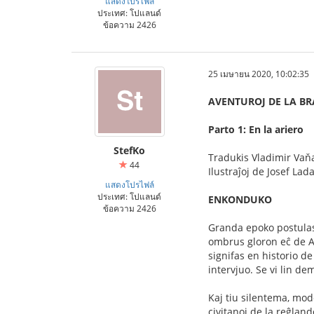
แสดงโปรไฟล์
ประเทศ: โปแลนด์
ข้อความ 2426
25 เมษายน 2020, 10:02:35
AVENTUROJ DE LA B
Parto 1: En la ariero
StefKo
Tradukis Vladimir Vaň
44
Ilustraĵoj de Josef Lad
แสดงโปรไฟล์
ประเทศ: โปแลนด์
ENKONDUKO
ข้อความ 2426
Granda epoko postulas 
ombrus gloron eĉ de Al
signifas en historio de
intervjuo. Se vi lin de
Kaj tiu silentema, mod
civitanoj de la reĝlan