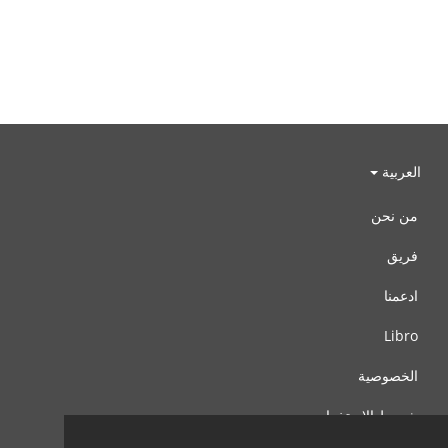
العربية
من نحن
فريق
ادعمنا
Libro
الخصوصية
شروط الإستخدام