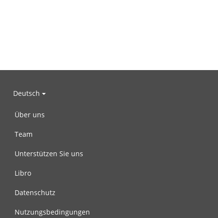
Deutsch
Über uns
Team
Unterstützen Sie uns
Libro
Datenschutz
Nutzungsbedingungen