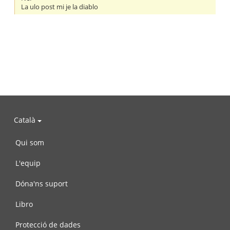
La ulo post mi je la diablo
Català
Qui som
L'equip
Dóna'ns suport
Libro
Protecció de dades