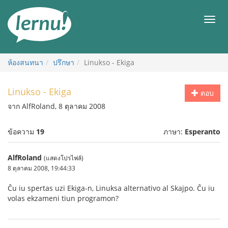
ไป
ยัง
เมนู
สารบัญ
ห้องสนทนา
ปรึกษา
Linukso - Ekiga
Linukso - Ekiga
ตอบ
จาก AlfRoland, 8 ตุลาคม 2008
ข้อความ
19
ภาษา:
Esperanto
AlfRoland
(แสดงโปรไฟล์)
8 ตุลาคม 2008, 19:44:33
Ĉu iu spertas uzi Ekiga-n, Linuksa alternativo al Skajpo. Ĉu iu
volas ekzameni tiun programon?