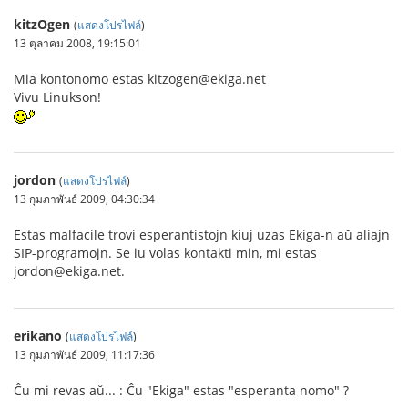
kitzOgen
(
แสดงโปรไฟล์
)
13 ตุลาคม 2008, 19:15:01
Mia kontonomo estas kitzogen@ekiga.net
Vivu Linukson!
jordon
(
แสดงโปรไฟล์
)
13 กุมภาพันธ์ 2009, 04:30:34
Estas malfacile trovi esperantistojn kiuj uzas Ekiga-n aŭ aliajn
SIP-programojn. Se iu volas kontakti min, mi estas
jordon@ekiga.net.
erikano
(
แสดงโปรไฟล์
)
13 กุมภาพันธ์ 2009, 11:17:36
Ĉu mi revas aŭ... : Ĉu "Ekiga" estas "esperanta nomo" ?