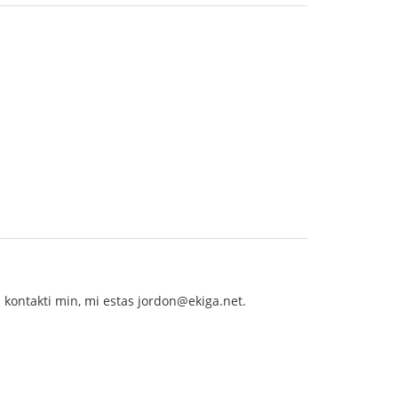
as kontakti min, mi estas jordon@ekiga.net.