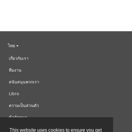
ไทย
เกี่ยวกับเรา
ทีมงาน
สนับสนุนพวกเรา
Libro
ความเป็นส่วนตัว
ข้อกำหนด
ติดต่อเรา
This website uses cookies to ensure you get