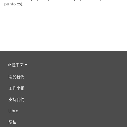
punto es).
正體中文
關於我們
工作小組
支持我們
Libro
隱私