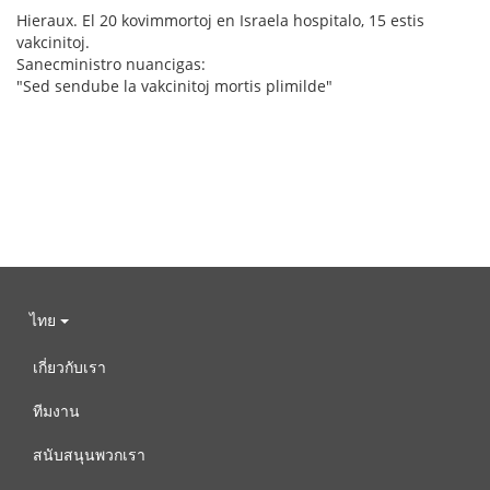
Hieraux. El 20 kovimmortoj en Israela hospitalo, 15 estis
vakcinitoj.
Sanecministro nuancigas:
"Sed sendube la vakcinitoj mortis plimilde"
ไทย
เกี่ยวกับเรา
ทีมงาน
สนับสนุนพวกเรา