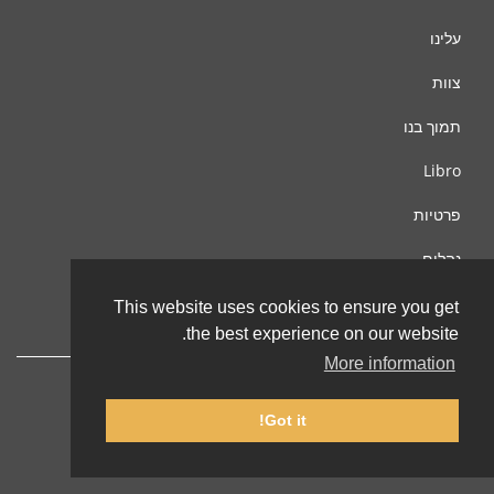
עלינו
צוות
תמוך בנו
Libro
פרטיות
נהלים
צור קשר
This website uses cookies to ensure you get
the best experience on our website.
More information
Got it!
© 2002-2026 lernu.net |
Impressum