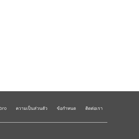
ibro
ความเป็นส่วนตัว
ข้อกำหนด
ติดต่อเรา