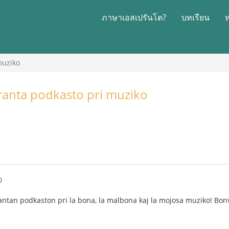
ภาษาเอสเปรันโต?
บทเรียน
muziko
anta podkasto pri muziko
0
antan podkaston pri la bona, la malbona kaj la mojosa muziko! Bo