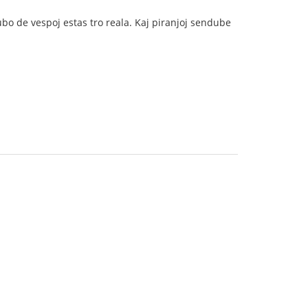
nubo de vespoj estas tro reala. Kaj piranjoj sendube