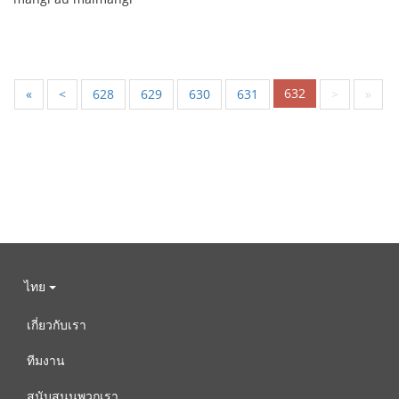
632
«
<
628
629
630
631
>
»
ไทย
เกี่ยวกับเรา
ทีมงาน
สนับสนุนพวกเรา