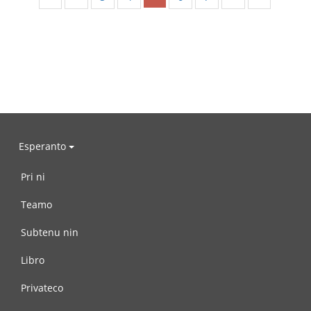
Esperanto
Pri ni
Teamo
Subtenu nin
Libro
Privateco