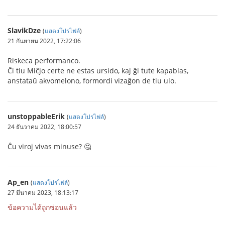
SlavikDze
(
แสดงโปรไฟล์
)
21 กันยายน 2022, 17:22:06
Riskeca performanco.
Ĉi tiu Miĉjo certe ne estas ursido, kaj ĝi tute kapablas,
anstataŭ akvomelono, formordi vizaĝon de tiu ulo.
unstoppableErik
(
แสดงโปรไฟล์
)
24 ธันวาคม 2022, 18:00:57
Ĉu viroj vivas minuse? 🤔
Ap_en
(
แสดงโปรไฟล์
)
27 มีนาคม 2023, 18:13:17
ข้อความได้ถูกซ่อนแล้ว