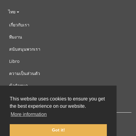
ไทย
เกี่ยวกับเรา
ทีมงาน
สนับสนุนพวกเรา
Libro
ความเป็นส่วนตัว
ข้อกำหนด
ติดต่อเรา
This website uses cookies to ensure you get
the best experience on our website.
More information
Got it!