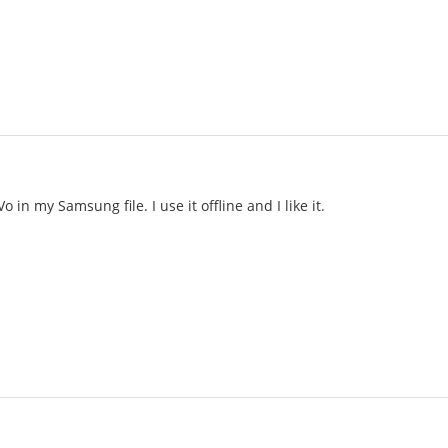
in my Samsung file. I use it offline and I like it.