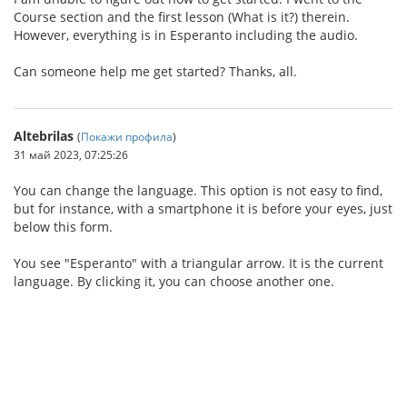
Course section and the first lesson (What is it?) therein.
However, everything is in Esperanto including the audio.
Can someone help me get started? Thanks, all.
Altebrilas
(
Покажи профила
)
31 май 2023, 07:25:26
You can change the language. This option is not easy to find,
but for instance, with a smartphone it is before your eyes, just
below this form.
You see "Esperanto" with a triangular arrow. It is the current
language. By clicking it, you can choose another one.