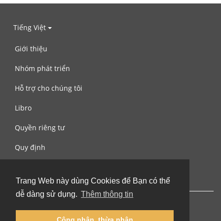
Tiếng Việt
Giới thiệu
Nhóm phát triển
Hỗ trợ cho chúng tôi
Libro
Quyền riêng tư
Quy định
Liên hệ với chúng tôi
Trang Web này dùng Cookies để Bạn có thể
dễ dàng sử dụng.
Thêm thông tin
Công nhận, thừa nhận