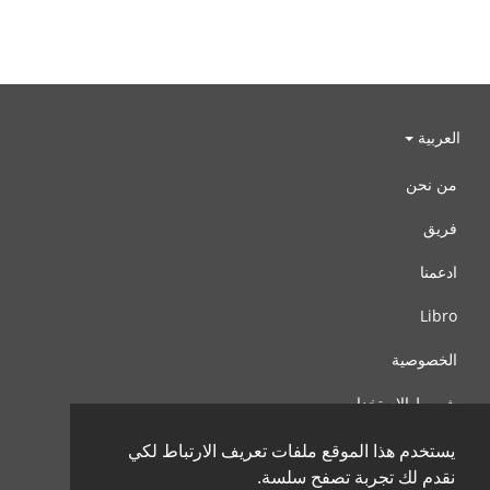
العربية
من نحن
فريق
ادعمنا
Libro
الخصوصية
شروط الإستخدام
اتصل بنا
يستخدم هذا الموقع ملفات تعريف الارتباط لكي
نقدم لك تجربة تصفح سلسة.