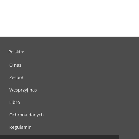
Polski
O nas
Zespół
Wesprzyj nas
Libro
Ochrona danych
Regulamin