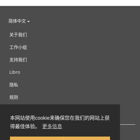
简体中文
关于我们
工作小组
支持我们
Libro
隐私
规则
连络我们
本网站使用cookie来确保您在我们的网站上获
得最佳体验。
更多信息