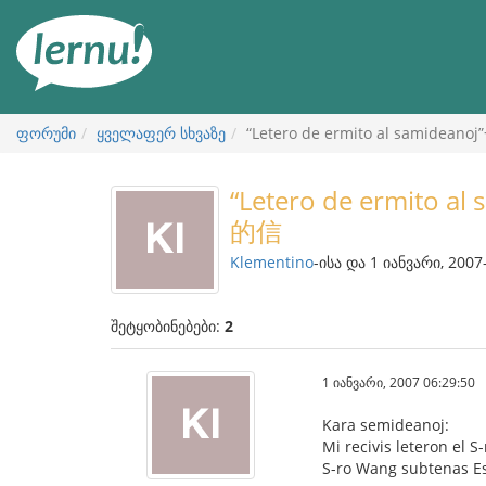
შინაარსის
ნახვა
ფორუმი
ყველაფერ სხვაზე
“Letero de ermito al sam
“Letero de ermit
的信
Klementino
-ისა და 1 იანვარი, 2007
შეტყობინებები:
2
1 იანვარი, 2007 06:29:50
Kara semideanoj:
Mi recivis leteron el 
S-ro Wang subtenas Esp