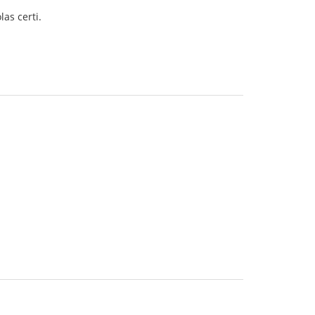
las certi.