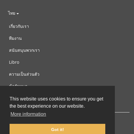
ไทย
เกี่ยวกับเรา
ทีมงาน
สนับสนุนพวกเรา
Libro
ความเป็นส่วนตัว
ข้อกำหนด
ติดต่อเรา
This website uses cookies to ensure you get
the best experience on our website.
More information
Got it!