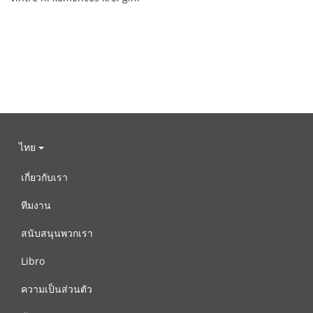
ไทย
เกี่ยวกับเรา
ทีมงาน
สนับสนุนพวกเรา
Libro
ความเป็นส่วนตัว