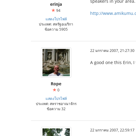
speakers in your area.
erinja
94
http://www.amikumu.
แสดงโปรไฟล์
ประเทศ: สหรัฐอเมริกา
ข้อความ 5905
22 มกราคม 2007, 21:27:30
A good one this Erin, 
Rope
0
แสดงโปรไฟล์
ประเทศ: สหราชอาณาจักร
ข้อความ 32
22 มกราคม 2007, 22:59:17