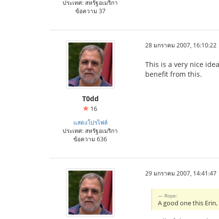
ประเทศ: สหรัฐอเมริกา
ข้อความ 37
28 มกราคม 2007, 16:10:22
This is a very nice ide
benefit from this.
T0dd
16
แสดงโปรไฟล์
ประเทศ: สหรัฐอเมริกา
ข้อความ 636
29 มกราคม 2007, 14:41:47
Rope:
A good one this Erin,