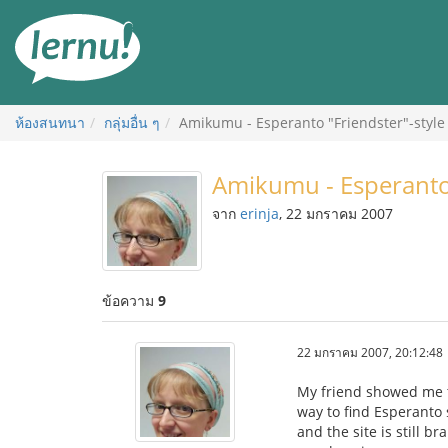
ไป
ยัง
สารบัญ
ห้องสนทนา
กลุ่มอื่น ๆ
Amikumu - Esperanto "Friendster"-style
Amikumu - Esperanto 
จาก
erinja
, 22 มกราคม 2007
ข้อความ
9
22 มกราคม 2007, 20:12:48
My friend showed me th
way to find Esperanto 
and the site is still 