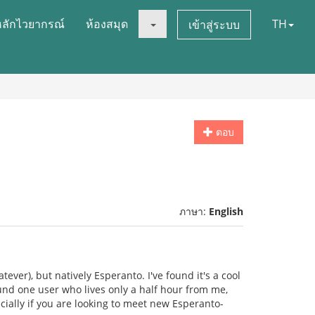
หลักไวยากรณ์
ห้องสมุด
TH
เข้าสู่ระบบ
ตอบ
ภาษา:
English
ver), but natively Esperanto. I've found it's a cool
ound one user who lives only a half hour from me,
ecially if you are looking to meet new Esperanto-