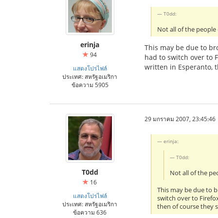
T0dd:
Not all of the people
erinja
This may be due to bro
94
had to switch over to F
written in Esperanto, t
แสดงโปรไฟล์
ประเทศ: สหรัฐอเมริกา
ข้อความ 5905
29 มกราคม 2007, 23:45:46
erinja:
T0dd:
T0dd
Not all of the p
16
This may be due to br
แสดงโปรไฟล์
switch over to Firefo
ประเทศ: สหรัฐอเมริกา
then of course they sp
ข้อความ 636