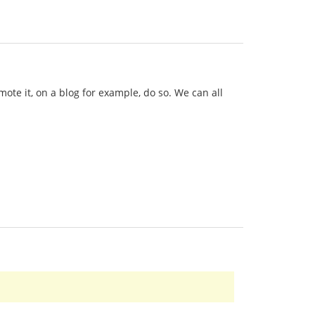
omote it, on a blog for example, do so. We can all