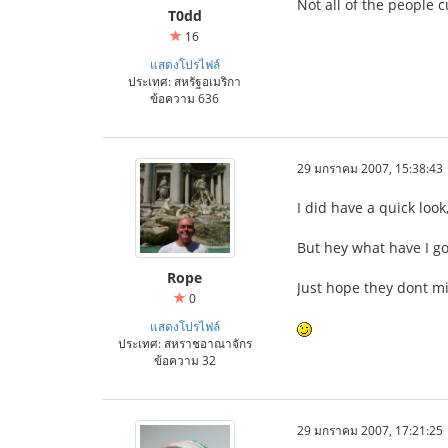
Not all of the people 
T0dd
16
แสดงโปรไฟล์
ประเทศ: สหรัฐอเมริกา
ข้อความ 636
29 มกราคม 2007, 15:38:43
I did have a quick look
But hey what have I got 
Rope
Just hope they dont mi
0
แสดงโปรไฟล์
ประเทศ: สหราชอาณาจักร
ข้อความ 32
29 มกราคม 2007, 17:21:25