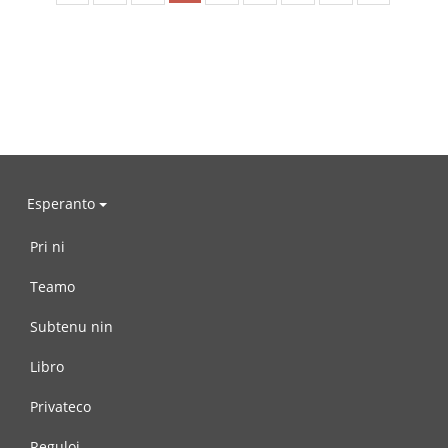
Esperanto
Pri ni
Teamo
Subtenu nin
Libro
Privateco
Reguloj