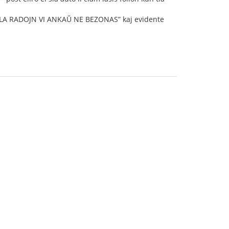
SEKVE LA RADOJN VI ANKAŬ NE BEZONAS” kaj evidente