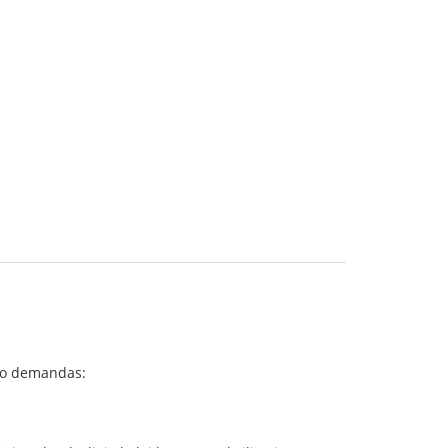
ogo demandas: