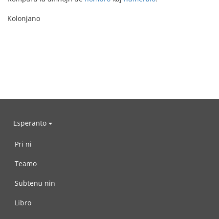
Kolonjano
Esperanto
Pri ni
Teamo
Subtenu nin
Libro