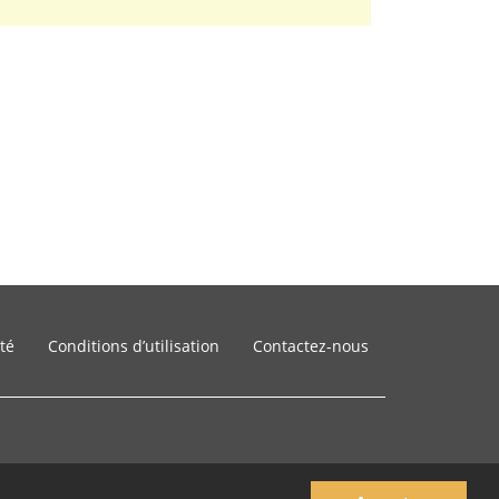
ité
Conditions d’utilisation
Contactez-nous