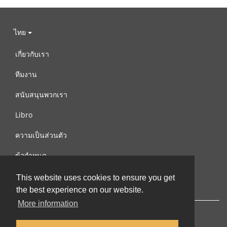
ไทย
เกี่ยวกับเรา
ทีมงาน
สนับสนุนพวกเรา
Libro
ความเป็นส่วนตัว
ข้อกำหนด
ติดต่อเรา
This website uses cookies to ensure you get
the best experience on our website.
More information