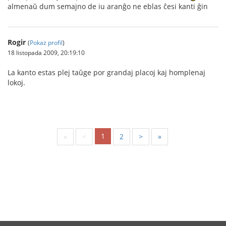
almenaŭ dum semajno de iu aranĝo ne eblas ĉesi kanti ĝin
Rogir
(
Pokaż profil
)
18 listopada 2009, 20:19:10
La kanto estas plej taŭge por grandaj placoj kaj homplenaj
lokoj.
1
«
<
2
>
»