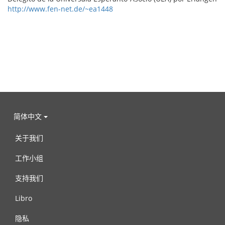
http://www.fen-net.de/~ea1448
简体中文
关于我们
工作小组
支持我们
Libro
隐私