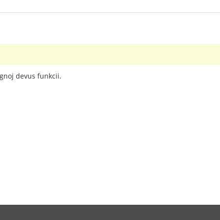
ignoj devus funkcii.