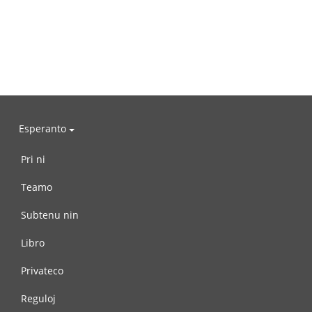
Esperanto
Pri ni
Teamo
Subtenu nin
Libro
Privateco
Reguloj