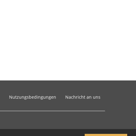
Nutzungsbedingungen
Nachricht an uns