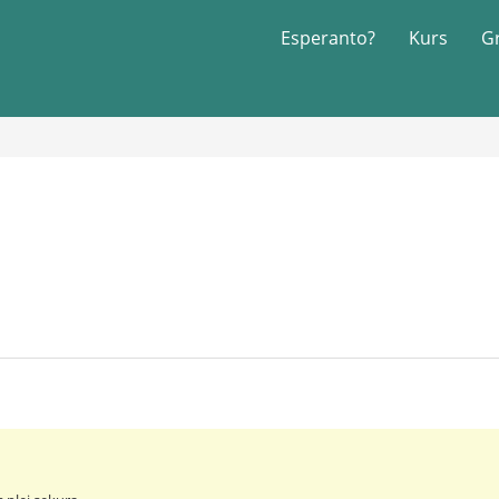
Esperanto?
Kurs
G