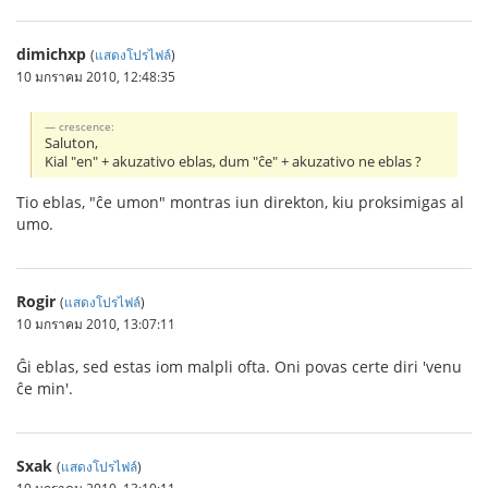
dimichxp
(
แสดงโปรไฟล์
)
10 มกราคม 2010, 12:48:35
crescence:
Saluton,
Kial "en" + akuzativo eblas, dum "ĉe" + akuzativo ne eblas ?
Tio eblas, "ĉe umon" montras iun direkton, kiu proksimigas al
umo.
Rogir
(
แสดงโปรไฟล์
)
10 มกราคม 2010, 13:07:11
Ĝi eblas, sed estas iom malpli ofta. Oni povas certe diri 'venu
ĉe min'.
Sxak
(
แสดงโปรไฟล์
)
10 มกราคม 2010, 13:10:11