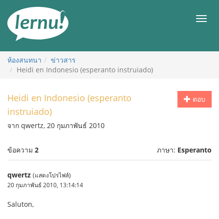
ไป
ยัง
เมนู
สารบัญ
ห้องสนทนา
ข่าวสาร
Heidi en Indonesio (esperanto instruiado)
Heidi en Indonesio (esperanto
ตอบ
instruiado)
จาก qwertz, 20 กุมภาพันธ์ 2010
ข้อความ
2
ภาษา:
Esperanto
qwertz
(แสดงโปรไฟล์)
20 กุมภาพันธ์ 2010, 13:14:14
Saluton,