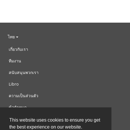
ไทย
เกี่ยวกับเรา
ทีมงาน
สนับสนุนพวกเรา
Libro
ความเป็นส่วนตัว
ข้อกำหนด
ติดต่อเรา
This website uses cookies to ensure you get
the best experience on our website.