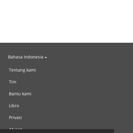
Bahasa Indonesia
Tentang kami
Tim
Bantu kami
Libro
Privasi
Aturan