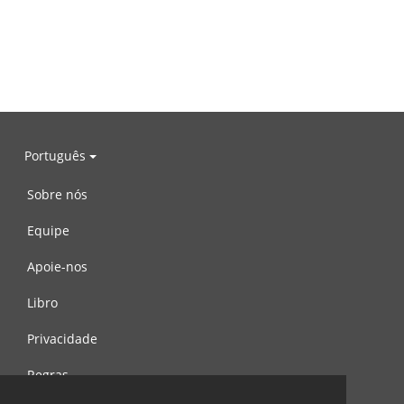
Português
Sobre nós
Equipe
Apoie-nos
Libro
Privacidade
Regras