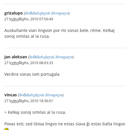
grizalupo
(
მომხმარებლის პროფილი
)
27 სექტემბერი, 2010 07:56:49
Auskultante vian lingvon por mi sonas bele, ritme. Kelkaj
sonoj similas al la rusa.
jan aleksan
(
მომხმარებლის პროფილი
)
27 სექტემბერი, 2010 08:03:33
Verdire sonas iom portugala
vincas
(
მომხმარებლის პროფილი
)
27 სექტემბერი, 2010 18:36:01
> Kelkaj sonoj similas al la rusa.
Povas esti, sed litova lingvo ne estas slava ĝi estas balta lingvo