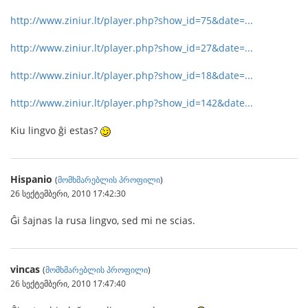
http://www.ziniur.lt/player.php?show_id=75&date=...
http://www.ziniur.lt/player.php?show_id=27&date=...
http://www.ziniur.lt/player.php?show_id=18&date=...
http://www.ziniur.lt/player.php?show_id=142&date...
Kiu lingvo ĝi estas?
Hispanio
(
მომხმარებლის პროფილი
)
26 სექტემბერი, 2010 17:42:30
Ĝi ŝajnas la rusa lingvo, sed mi ne scias.
vincas
(
მომხმარებლის პროფილი
)
26 სექტემბერი, 2010 17:47:40