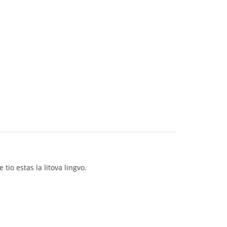
 tio estas la litova lingvo.