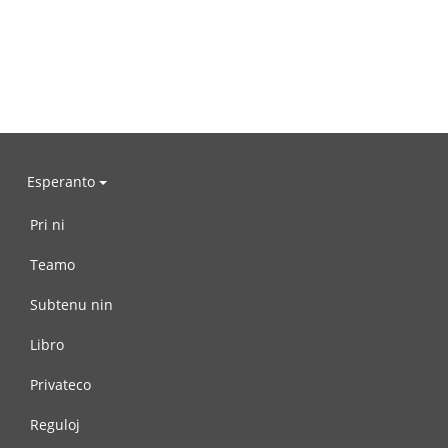
Esperanto
Pri ni
Teamo
Subtenu nin
Libro
Privateco
Reguloj