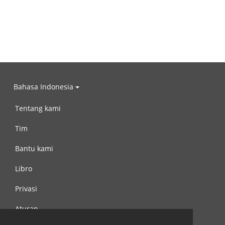
Bahasa Indonesia
Tentang kami
Tim
Bantu kami
Libro
Privasi
Aturan