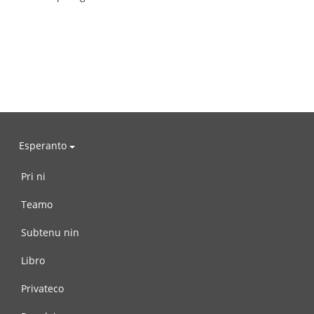
Esperanto
Pri ni
Teamo
Subtenu nin
Libro
Privateco