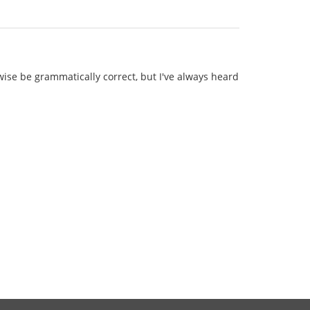
se be grammatically correct, but I've always heard